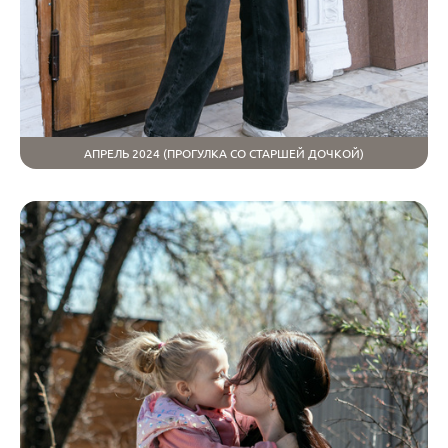
АПРЕЛЬ 2024 (ПРОГУЛКА СО СТАРШЕЙ ДОЧКОЙ)