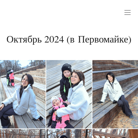
Октябрь 2024 (в Первомайке)