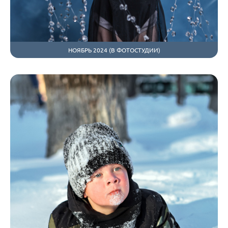
НОЯБРЬ 2024 (В ФОТОСТУДИИ)