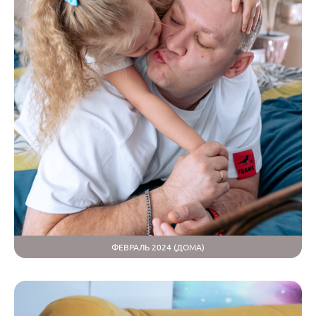
ФЕВРАЛЬ 2024 (ДОМА)