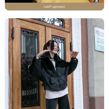
МАРТ (ДОМА2)