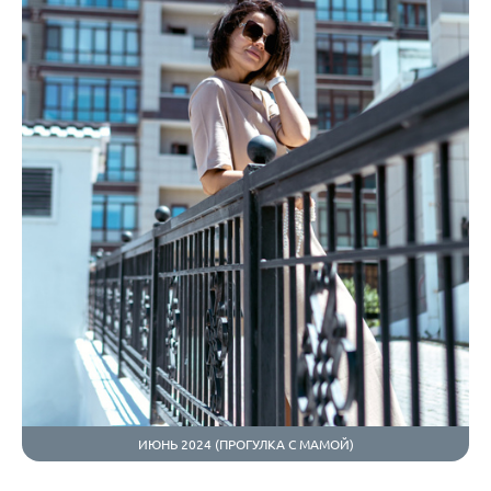
ИЮНЬ 2024 (ПРОГУЛКА С МАМОЙ)