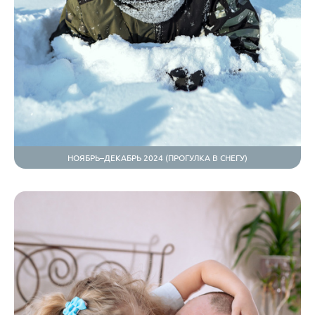
НОЯБРЬ–ДЕКАБРЬ 2024 (ПРОГУЛКА В СНЕГУ)