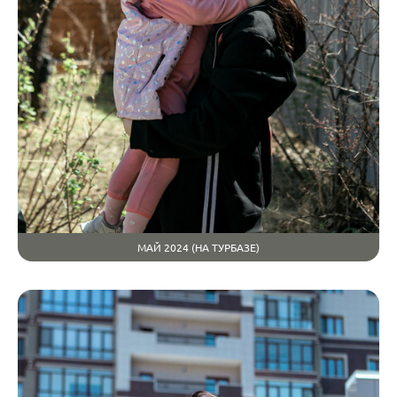
МАЙ 2024 (НА ТУРБАЗЕ)