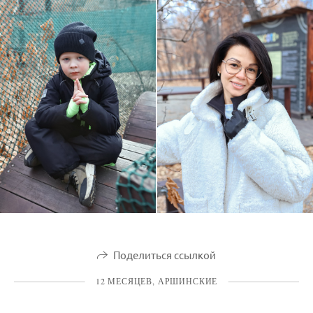
Поделиться ссылкой
12 МЕСЯЦЕВ, АРШИНСКИЕ