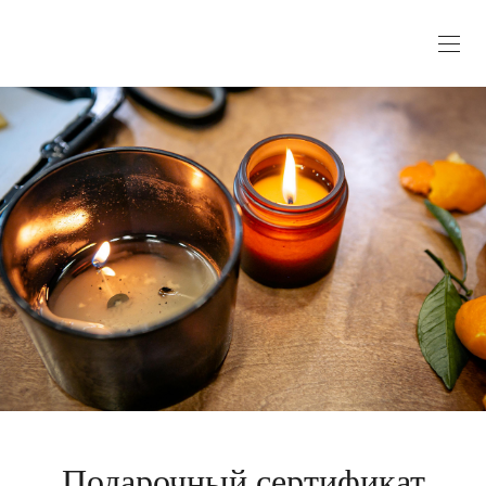
Подарочный сертификат