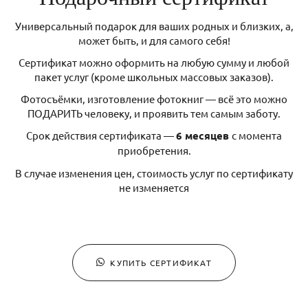
Универсальный подарок для ваших родных и близких, а,
может быть, и для самого себя!
Сертификат можно оформить на любую сумму и любой
пакет услуг (кроме школьных массовых заказов).
Фотосъёмки, изготовление фотокниг — всё это можно
ПОДАРИТЬ человеку, и проявить тем самым заботу.
Срок действия сертификата —
6 месяцев
с момента
приобретения.
В случае изменения цен, стоимость услуг по сертификату
не изменяется
КУПИТЬ СЕРТИФИКАТ