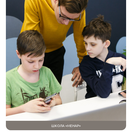
ШКОЛА «МЕНАР»