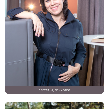
СВЕТЛАНА, ПСИХОЛОГ