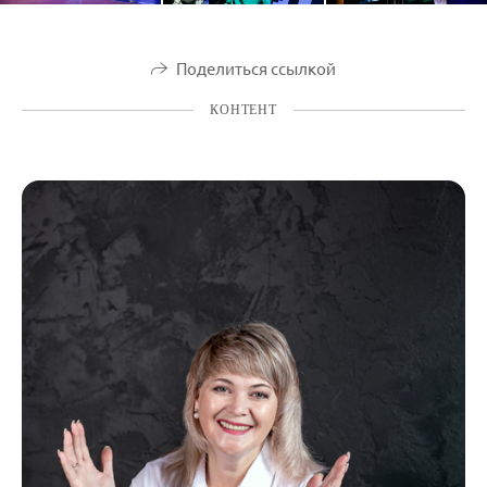
Поделиться ссылкой
КОНТЕНТ