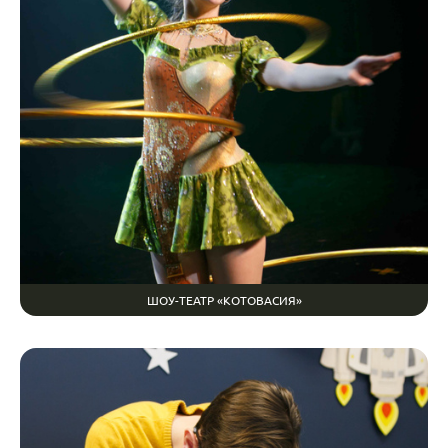
ШОУ-ТЕАТР «КОТОВАСИЯ»