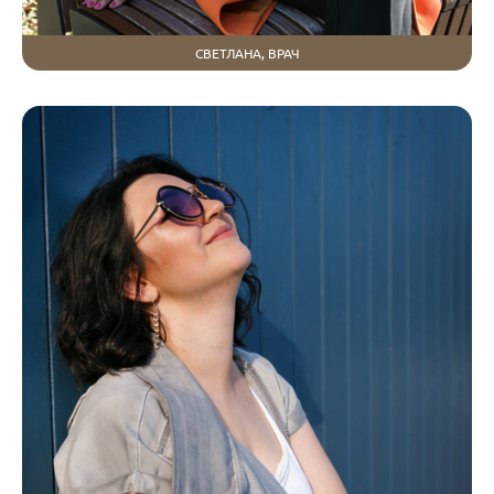
СВЕТЛАНА, ВРАЧ