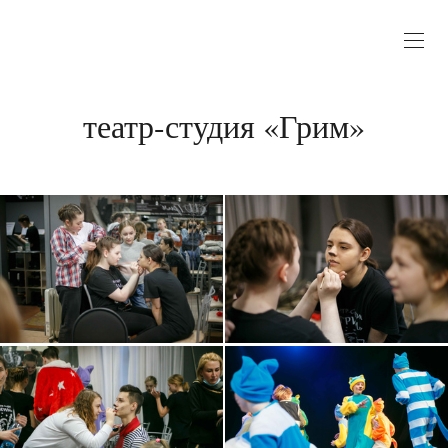
театр-студия «Грим»